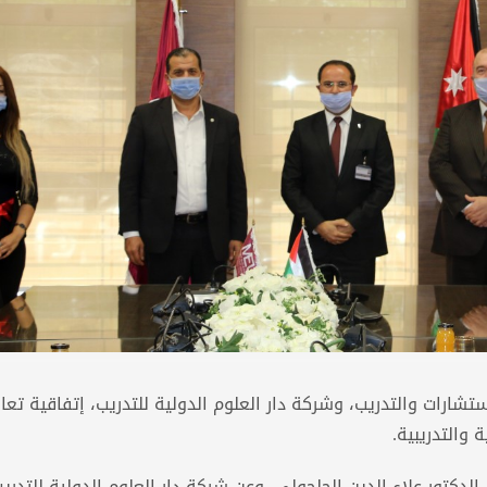
شارات والتدريب، وشركة دار العلوم الدولية للتدريب، إتفاقية تعا
 والتدريبية.
الدكتور علاء الدين الحلحولي، وعن شركة دار العلوم الدولية للتدريب