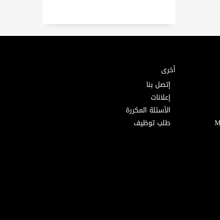
أخرى
إتصل بنا
إعلانات
الأسئلة المكررة
طلب توظيف