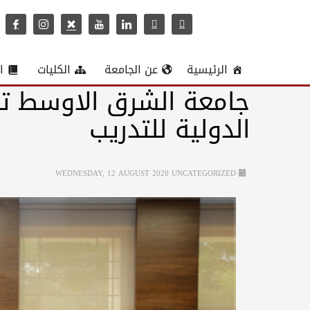
الرئيسية
عن الجامعة
الكليات
ا
جامعة الشرق الاوسط تبر
الدولية للتدريب
WEDNESDAY, 12 AUGUST 2020
UNCATEGORIZED