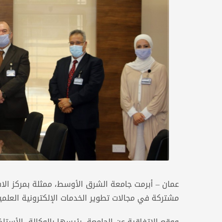
عمان – أبرمت جامعة الشرق الأوسط، ممثلة بمركز الاست
مشتركة في مجالات تطوير الخدمات الإلكترونية العلمية
ووقع الإتفاقية عن الجامعة، رئيسها بالوكالة، الأستاذ 