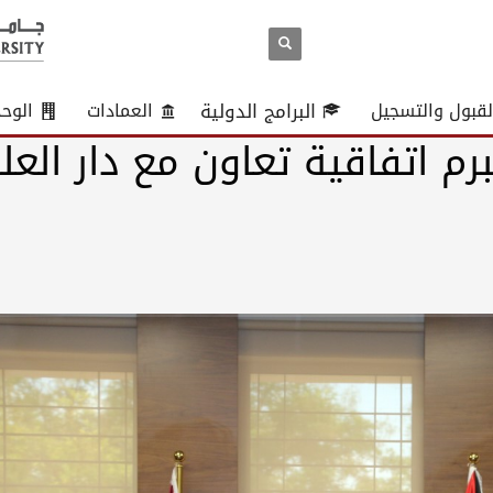
لقبول والتسجيل
البرامج الدولية
العمادات
الوح
م اتفاقية تعاون مع دار العل