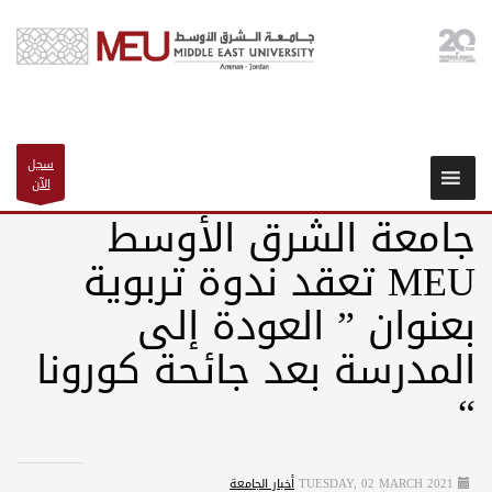
سجل
الآن
جامعة الشرق الأوسط
MEU تعقد ندوة تربوية
بعنوان ” العودة إلى
المدرسة بعد جائحة كورونا
“
TUESDAY, 02 MARCH 2021
أخبار الجامعة