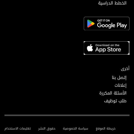
الخطط الدراسية
أخرى
إتصل بنا
إعلانات
الأسئلة المكررة
طلب توظيف
خريطة الموقع
سياسة الخصوصية
حقوق النشر
تعليمات الاستخدام