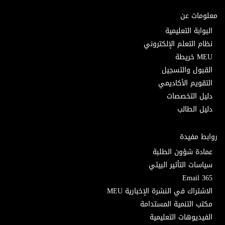
معلومات عن
البوابة التعليمية
نظام التعلم الإلكتروني
MEU خريطة
القبول والتسجيل
التقويم الأكاديمي
دليل التخصصات
دليل الطالب
روابط مفيدة
عمادة شؤون الطلبة
سياسات التأثير البيئي
Email 365
الاشتراك في النشرة الإخبارية MEU
مكتب التنمية المستدامة
الفيديوهات التعليمية