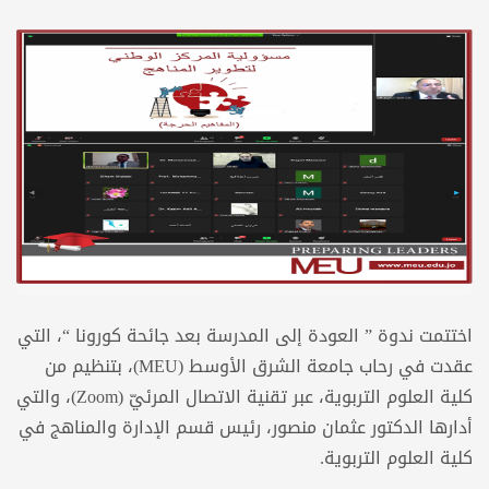
اختتمت ندوة ” العودة إلى المدرسة بعد جائحة كورونا “، التي
عقدت في رحاب جامعة الشرق الأوسط (MEU)، بتنظيم من
كلية العلوم التربوية، عبر تقنية الاتصال المرئيّ (Zoom)، والتي
أدارها الدكتور عثمان منصور، رئيس قسم الإدارة والمناهج في
كلية العلوم التربوية.