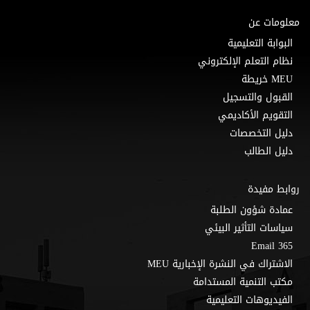
معلومات عن
البوابة التعليمية
نظام التعلم الإلكتروني
MEU خريطة
القبول والتسجيل
التقويم الأكاديمي
دليل التخصصات
دليل الطالب
روابط مفيدة
عمادة شؤون الطلبة
سياسات التأثير البيئي
Email 365
الاشتراك في النشرة الإخبارية MEU
مكتب التنمية المستدامة
الفيديوهات التعليمية