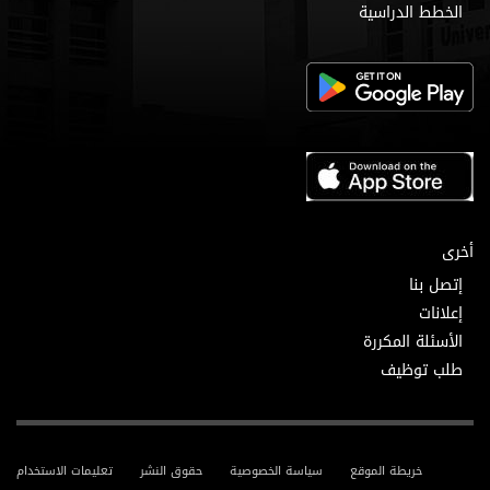
الخطط الدراسية
أخرى
إتصل بنا
إعلانات
الأسئلة المكررة
طلب توظيف
خريطة الموقع
سياسة الخصوصية
حقوق النشر
تعليمات الاستخدام