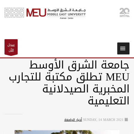
سجل
الآن
جامعة الشرق الأوسط
MEU تطلق مكتبة للتجارب
المخبرية الصيدلانية
التعليمية
SUNDAY, 14 MARCH 2021
أخبار الجامعة