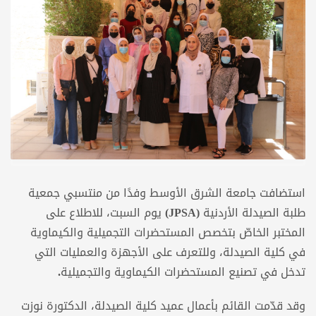
استضافت جامعة الشرق الأوسط وفدًا من منتسبي جمعية
طلبة الصيدلة الأردنية
(
JPSA
)
يوم السبت،
للاطلاع على
المختبر الخاصّ بتخصص المستحضرات التجميلية والكيماوية
في كلية الصيدلة، وللتعرف على الأجهزة والعمليات التي
تدخل في تصنيع المستحضرات الكيماوية والتجميلية
.
وقد قدّمت القائم بأعمال عميد كلية الصيدلة، الدكتورة نوزت