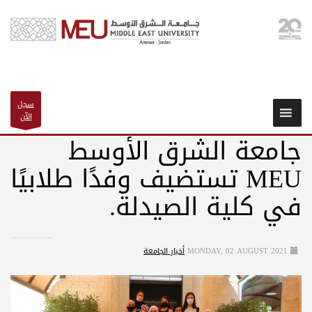
سجل
الآن
جامعة الشرق الأوسط
MEU تستضيف وفدًا طلابيًا
في كلية الصيدلة.
MONDAY, 02 AUGUST 2021
أخبار الجامعة