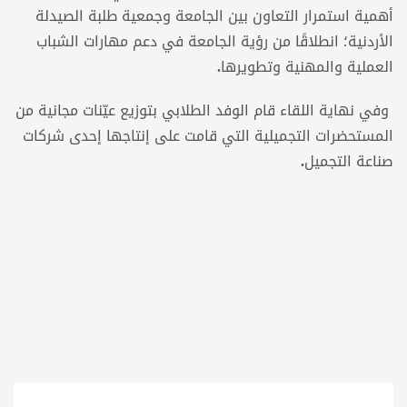
أهمية استمرار التعاون بين الجامعة وجمعية طلبة الصيدلة
الأردنية؛ انطلاقًا من رؤية الجامعة في دعم مهارات الشباب
العملية والمهنية
وتطويرها
.
وفي نهاية اللقاء قام الوفد الطلابي بتوزيع عيّنات مجانية من
المستحضرات التجميلية التي قامت على إنتاجها إحدى شركات
صناعة التجميل
.