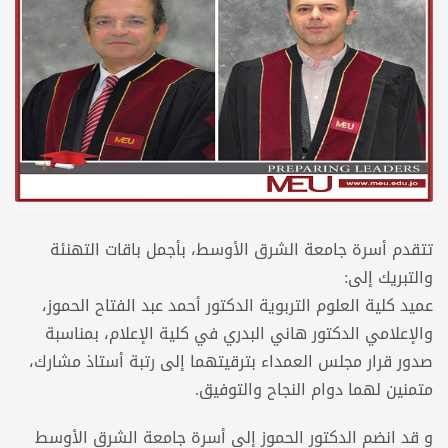
تتقدم أسرة جامعة الشرق الأوسط، بأجمل باقات التهنئة
والتبريك إلى:
عميد كلية العلوم التربوية الدكتور أحمد عبد الفتاح الحموز،
والإعلامي الدكتور هاني البدري في كلية الإعلام، بمناسبة
صدور قرار مجلس العمداء بترقيتهما إلى رتبة أستاذ مشارك،
متمنين لهما دوام النجاح والتوفيق.
و قد انضم الدكتور الحموز إلى أسرة جامعة الشرق الأوسط