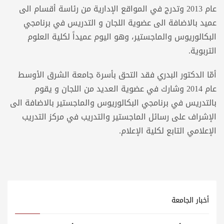
عام 2013 وتدرج في المواقع الإدارية من رئاسة أقسام الى
عميد بالاضافة الى عضوية اللجان و التدريس في برنامجي
البكالوريوس والماجستير، وهو اليوم عميداً لكلية العلوم
التربوية.
أمّا الدكتور البدري فقد التحق بأسرة جامعة الشرق الأوسط
عام 2014 وشارك في عضوية العديد من اللجان و يقوم
بالتدريس في برنامجي البكالوريوس والماجستير بالاضافة الى
الإشراف على رسائل الماجستير والتدريب في مركز التدريب
الإعلامي التابع لكلية الإعلام.
أخبار الجامعة