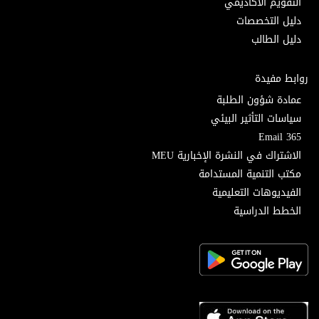
التقويم الأكاديمي
دليل التخصصات
دليل الطالب
روابط مفيدة
عمادة شؤون الطلبة
سياسات التأثير البيئي
Email 365
الاشتراك في النشرة الإخبارية MEU
مكتب التنمية المستدامة
الفيديوهات التعليمية
الخطط الدراسية