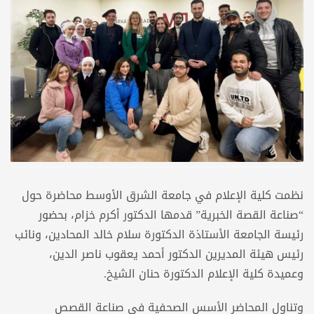
نظمت كلية الإعلام في جامعة الشرق الأوسط محاضرة حول
“صناعة القصة الخبرية” قدمها الدكتور أكرم خزام، بحضور
رئيسة الجامعة الأستاذة الدكتورة سلام خالد المحادين، ونائب
رئيس هيئة المديرين الدكتور أحمد يعقوب ناصر الدين،
وعميدة كلية الإعلام الدكتورة حنان الشيخ.
وتناول المحاضر الأسس الصحفية في صناعة القصص