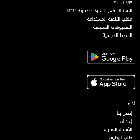
Email 365
الاشتراك في النشرة الإخبارية MEU
مكتب التنمية المستدامة
الفيديوهات التعليمية
الخطط الدراسية
أخرى
إتصل بنا
إعلانات
الأسئلة المكررة
طلب توظيف