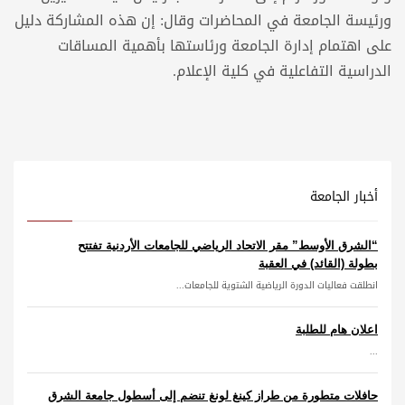
ورئيسة الجامعة في المحاضرات وقال: إن هذه المشاركة دليل
على اهتمام إدارة الجامعة ورئاستها بأهمية المساقات
الدراسية التفاعلية في كلية الإعلام.
أخبار الجامعة
“الشرق الأوسط” مقر الاتحاد الرياضي للجامعات الأردنية تفتتح
بطولة (القائد) في العقبة
انطلقت فعاليات الدورة الرياضية الشتوية للجامعات...
اعلان هام للطلبة
...
حافلات متطورة من طراز كينغ لونغ تنضم إلى أسطول جامعة الشرق