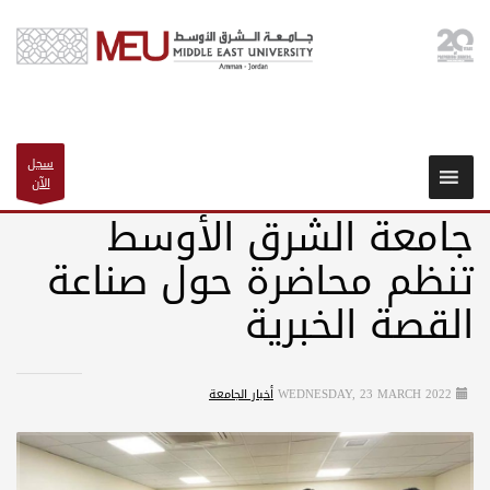
سجل
الآن
جامعة الشرق الأوسط
تنظم محاضرة حول صناعة
القصة الخبرية
WEDNESDAY, 23 MARCH 2022
أخبار الجامعة