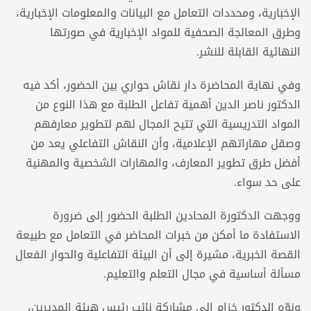
الإخبارية، ومحددات التعامل مع البيانات والمعلومات الإخبارية،
وطرق المعالجة الصحفية للمواد الإخبارية في صورتها
النهائية القابلة للنشر.
وفي نهاية المحاضرة دار نقاش حواري بين الحضور، أكد فيه
الدكتور ناصر الدين أهمية تفاعل الطلبة مع هذا النوع من
المواد التدريسية التي تتيح المجال لهم لتطوير معارفهم
وصقل مهاراتهم الإعلامية، وأن النقاش التفاعلي يعد من
أفضل طرق تطوير المعارف، والمهارات الشخصية والمهنية
على حد سواء.
ووجهت الدكتورة المحادين الطلبة الحضور إلى ضرورة
الاستفادة ما أمكن من خبرات المحاضر في التعامل مع طبيعة
القصة الخبرية، مشيرة إلى أن البيئة التفاعلية والحوار الفعال
مسألة أساسية في مجال التعلم والتعليم.
ونوّه الدكتور خزام إلى مشاركة نائب رئيس هيئة المديرين،