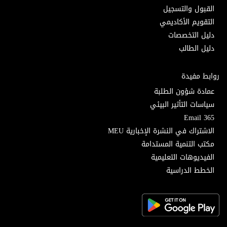
القبول والتسجيل
التقويم الأكاديمي
دليل التخصصات
دليل الطالب
روابط مفيدة
عمادة شؤون الطلبة
سياسات التأثير البيئي
Email 365
الاشتراك في النشرة الإخبارية MEU
مكتب التنمية المستدامة
الفيديوهات التعليمية
الخطط الدراسية