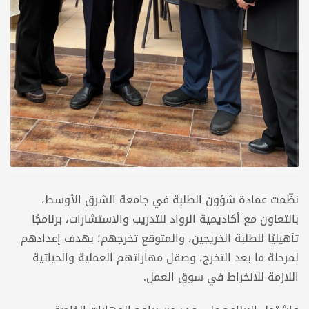
نظّمت عمادة شؤون الطلبة في جامعة الشرق الأوسط،
بالتعاون مع أكاديمية الرواد للتدريب والاستشارات، برنامجًا
تأهيليًا للطلبة الخريجين، والمتوقع تخرجهم؛ بهدف إعدادهم
لمرحلة ما بعد التخرج، وصقل مهاراتهم العملية والحياتية
اللازمة للانخراط في سوق العمل.