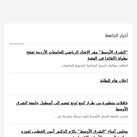
أخبار الجامعة
“الشرق الأوسط” مقر الاتحاد الرياضي للجامعات الأردنية تفتتح
بطولة (القائد) في العقبة
انطلقت فعاليات الدورة الرياضية الشتوية للجامعات...
اعلان هام للطلبة
...
حافلات متطورة من طراز كينغ لونغ تنضم إلى أسطول جامعة الشرق
الأوسط
باشرت جامعة الشرق الأوسط تنفيذ مرحلة متقدمة من ...
مجلس أمناء “الشرق الأوسط” يكرّم الدكتور أيمن الخطيب لفوزه