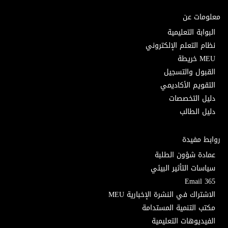
معلومات عن
البوابة التعليمية
نظام التعلم الإلكتروني
MEU خريطة
القبول والتسجيل
التقويم الأكاديمي
دليل التخصصات
دليل الطالب
روابط مفيدة
عمادة شؤون الطلبة
سياسات التأثير البيئي
Email 365
الاشتراك في النشرة الإخبارية MEU
مكتب التنمية المستدامة
الفيديوهات التعليمية