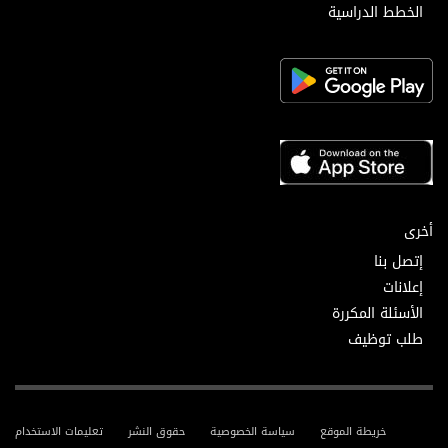
الخطط الدراسية
أخرى
إتصل بنا
إعلانات
الأسئلة المكررة
طلب توظيف
خريطة الموقع
سياسة الخصوصية
حقوق النشر
تعليمات الاستخدام