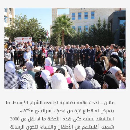
عمّان – نددت وقفة تضامنية لجامعة الشرق الأوسط، ما
يتعرض له قطاع غزة من قصفٍ اسرائيليّ مكثف،
استشهد بسببه حتى هذه اللحظة ما لا يقل عن 3000
شهيد، أغلبيتهم من الأطفال والنساء، لتكون الرسالة