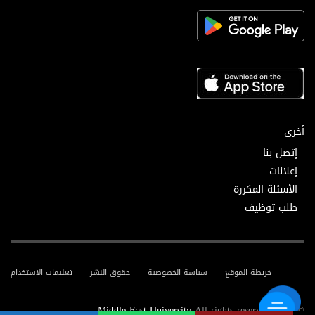
أخرى
إتصل بنا
إعلانات
الأسئلة المكررة
طلب توظيف
خريطة الموقع
سياسة الخصوصية
حقوق النشر
تعليمات الاستخدام
Middle East University
All rights reserved.
© 2025