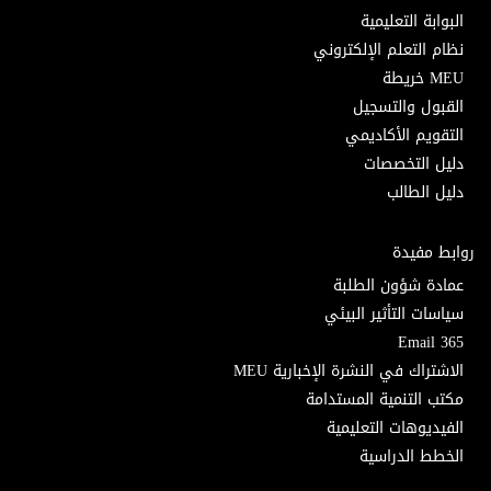
البوابة التعليمية
نظام التعلم الإلكتروني
MEU خريطة
القبول والتسجيل
التقويم الأكاديمي
دليل التخصصات
دليل الطالب
روابط مفيدة
عمادة شؤون الطلبة
سياسات التأثير البيئي
Email 365
الاشتراك في النشرة الإخبارية MEU
مكتب التنمية المستدامة
الفيديوهات التعليمية
الخطط الدراسية