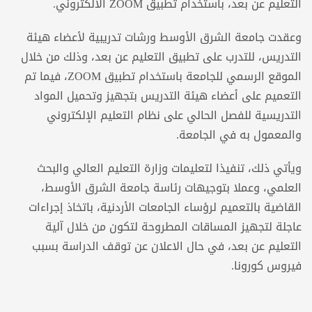
التعليم عن بعد، باستخدام تطبيق ZOOM الالكتروني.
وعقدت جامعة الشرق الأوسط ورشات تدريبية لأعضاء هيئة
التدريس، للتدرب على تطبيق التعليم عن بعد، وذلك من خلال
الموقع الرسمي للجامعة باستخدام تطبيق ZOOM، فيما تم
التعميم على أعضاء هيئة التدريس بتجهيز وتحميل المواد
التدريسية للفصل الحالي على نظام التعليم الإلكتروني
والمعمول به في الجامعة.
ويأتي ذلك، تنفيذا لتعليمات وزارة التعليم العالي والبحث
العلمي، وعملا بتوجيهات رئاسة جامعة الشرق الأوسط،
القاضية بالتعميم لرؤساء الجامعات الأردنية، باتخاذ إجراءات
عاجلة لتجهيز المساقات المطروحة لتكون من خلال آلية
التعليم عن بعد، في حال الاعلان عن توقف الدراسة بسبب
فيروس كورونا.