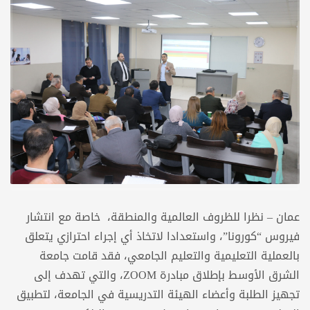
عمان – نظرا للظروف العالمية والمنطقة، خاصة مع انتشار
فيروس “كورونا”، واستعدادا لاتخاذ أي إجراء احترازي يتعلق
بالعملية التعليمية والتعليم الجامعي، فقد قامت جامعة
الشرق الأوسط بإطلاق مبادرة ZOOM، والتي تهدف إلى
تجهيز الطلبة وأعضاء الهيئة التدريسية في الجامعة، لتطبيق