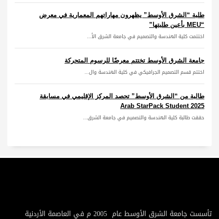
طلبة “الشرق الأوسط” يظهرون مهاراتهم المعمارية في معرض
“MEU بأعين طلبتها”
اختتمت كلية الهندسة والتصميم في جامعة الشرق الأ...
جامعة الشرق الأوسط تختتم معرضًا للرسوم المتحركة
اختتم قسم التصميم الجرافيكي في كلية الهندسة وال...
طالبة من “الشرق الأوسط” تحصد المركز الإقليمي في مسابقة
Arab StarPack Student 2025
حققت طالبة كلية الهندسة والتصميم في جامعة الشرق...
تأسست جامعة الشرق الأوسط عام 2005 م في العاصمة الأردنية