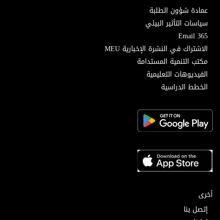
عمادة شؤون الطلبة
سياسات التأثير البيئي
Email 365
الاشتراك في النشرة الإخبارية MEU
مكتب التنمية المستدامة
الفيديوهات التعليمية
الخطط الدراسية
أخرى
إتصل بنا