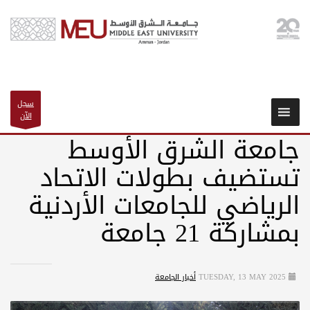
سجل
الآن
جامعة الشرق الأوسط
تستضيف بطولات الاتحاد
الرياضي للجامعات الأردنية
بمشاركة 21 جامعة
TUESDAY, 13 MAY 2025
أخبار الجامعة