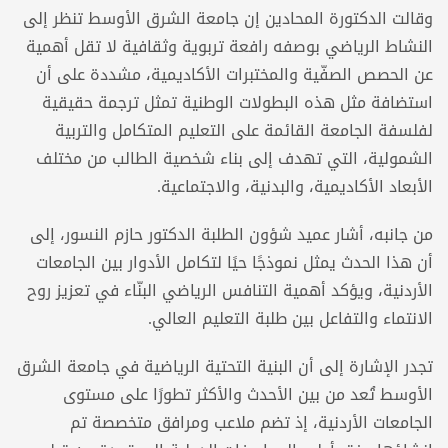
وقالت الدكتورة المحادين إن جامعة الشرق الأوسط تنظر إلى
النشاط الرياضي بوصفه رافعة تربوية وثقافية لا تقل أهمية
عن الحصص الصفّية والمختبرات الأكاديمية، مشددة على أن
استضافة مثل هذه البطولات الوطنية تمثل ترجمة حقيقية
لفلسفة الجامعة القائمة على التعليم المتكامل والتربية
الشمولية، التي تهدف إلى بناء شخصية الطالب من مختلف
الأبعاد الأكاديمية، والبدنية، والاجتماعية.
من جانبه، أشار عميد شؤون الطلبة الدكتور حازم النسور، إلى
أن هذا الحدث يمثل نموذجًا حيًا لتكامل الأدوار بين الجامعات
الأردنية، ويؤكد أهمية التنافس الرياضي البنّاء في تعزيز روح
الانتماء والتفاعل بين طلبة التعليم العالي.
تجدر الإشارة إلى أن البنية التحتية الرياضية في جامعة الشرق
الأوسط تُعد من بين الأحدث والأكثر تطورًا على مستوى
الجامعات الأردنية، إذ تضم ملاعب ومرافق متخصصة تم