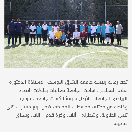
تحت رعاية رئيسة جامعة الشرق الأوسط، الأستاذة الدكتورة
سلام المحادين، أقامت الجامعة فعاليات بطولات الاتحاد
الرياضي للجامعات الأردنية، بمشاركة 21 جامعة حكومية
وخاصة من مختلف محافظات المملكة، ضمن أربع مسارات هي:
تنس الطاولة، وشطرنج – أناث، وكرة قدم – إناث، وسباق
ضاحية.