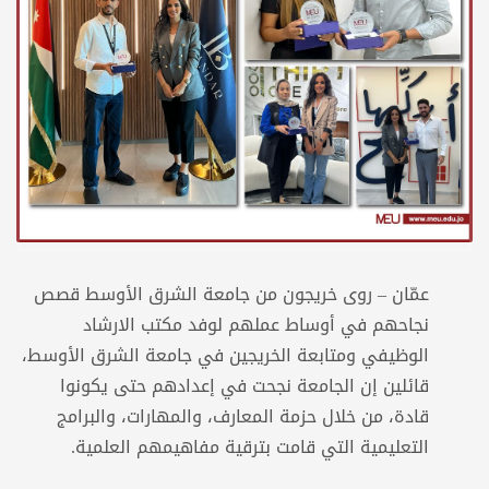
عمّان – روى خريجون من جامعة الشرق الأوسط قصص
نجاحهم في أوساط عملهم لوفد مكتب الارشاد
الوظيفي ومتابعة الخريجين في جامعة الشرق الأوسط،
قائلين إن الجامعة نجحت في إعدادهم حتى يكونوا
قادة، من خلال حزمة المعارف، والمهارات، والبرامج
التعليمية التي قامت بترقية مفاهيمهم العلمية.