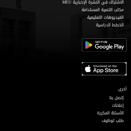
الاشتراك في النشرة الإخبارية MEU
مكتب التنمية المستدامة
الفيديوهات التعليمية
الخطط الدراسية
أخرى
إتصل بنا
إعلانات
الأسئلة المكررة
طلب توظيف