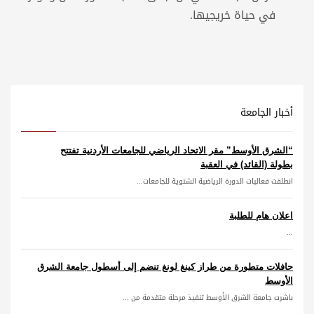
في حياة خريجيها.
أخبار الجامعة
“الشرق الأوسط” مقر الاتحاد الرياضي للجامعات الأردنية تفتتح
بطولة (القائد) في العقبة
انطلقت فعاليات الدورة الرياضية الشتوية للجامعات...
اعلان هام للطلبة
...
حافلات متطورة من طراز كينغ لونغ تنضم إلى أسطول جامعة الشرق
الأوسط
باشرت جامعة الشرق الأوسط تنفيذ مرحلة متقدمة من ...