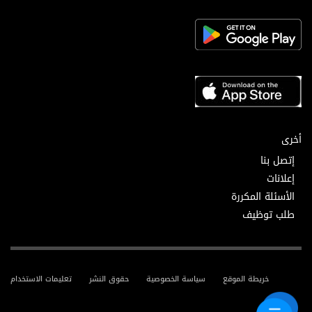
أخرى
إتصل بنا
إعلانات
الأسئلة المكررة
طلب توظيف
خريطة الموقع
سياسة الخصوصية
حقوق النشر
تعليمات الاستخدام