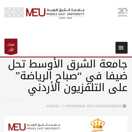
سجل
الآن
جامعة الشرق الأوسط تحل
ضيفا في “صباح الرياضة”
على التلفزيون الأردني
SUNDAY, 13 SEPTEMBER 2020
UNCATEGORIZED