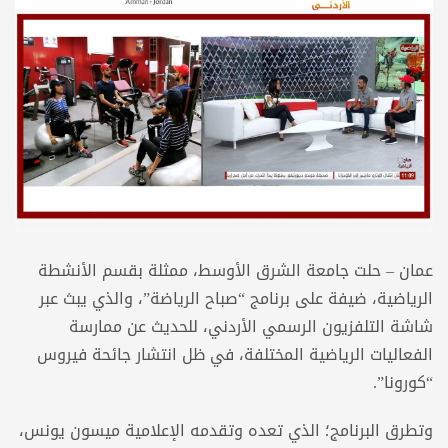
عمان – حلت جامعة الشرق الأوسط، ممثلة بقسم الأنشطة
الرياضية، ضيفة على برنامج “صباح الرياضة”، والذي يبث عبر
شاشة التلفزيون الرسمي الأردني، للحديث عن ممارسة
الفعاليات الرياضية المختلفة، في ظل انتشار جائحة فيروس
“كورونا”.
وتطرق البرنامج؛ الذي تعده وتقدمه الإعلامية ميسون يونس،