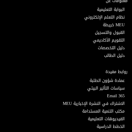
معلومات عن
البوابة التعليمية
نظام التعلم الإلكتروني
MEU خريطة
القبول والتسجيل
التقويم الأكاديمي
دليل التخصصات
دليل الطالب
روابط مفيدة
عمادة شؤون الطلبة
سياسات التأثير البيئي
Email 365
الاشتراك في النشرة الإخبارية MEU
مكتب التنمية المستدامة
الفيديوهات التعليمية
الخطط الدراسية