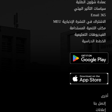
عمادة شؤون الطلبة
سياسات التأثير البيئي
Email 365
الاشتراك في النشرة الإخبارية MEU
مكتب التنمية المستدامة
الفيديوهات التعليمية
الخطط الدراسية
أخرى
إتصل بنا
إعلانات