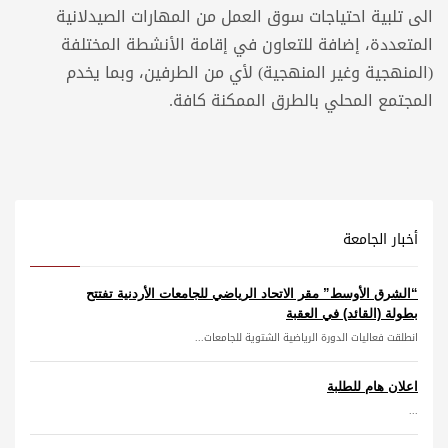
الى تلبية احتياجات سوق العمل من المهارات الصيدلانية
المتعددة، إضافة للتعاون في إقامة الأنشطة المختلفة
(المنهجية وغير المنهجية) لأي من الطرفين، وبما يخدم
المجتمع المحلي بالطرق الممكنة كافة.
أخبار الجامعة
“الشرق الأوسط” مقر الاتحاد الرياضي للجامعات الأردنية تفتتح
بطولة (القائد) في العقبة
انطلقت فعاليات الدورة الرياضية الشتوية للجامعات...
اعلان هام للطلبة
...