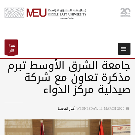
سجل
الآن
جامعة الشرق الأوسط تبرم
مذكرة تعاون مع شركة
صيدلية مركز الدواء
WEDNESDAY, 11 MARCH 2020
أخبار الجامعة