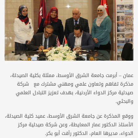
عمان – أبرمت جامعة الشرق الأوسط، ممثلة بكلية الصيدلة،
مذكرة تفاهم وتعاون علمي ومهني مشترك مع شركة
صيدلية مركز الدواء الأردنية، بهدف تعزيز التبادل العلمي
والبحثي.
ووقع المذكرة عن جامعة الشرق الأوسط، عميد كلية الصيدلة،
الأستاذ الدكتور عمار المعايطة، وعن شركة صيدلية مركز
الدواء، مديرها العام، الدكتور رأفت أبو بكر.