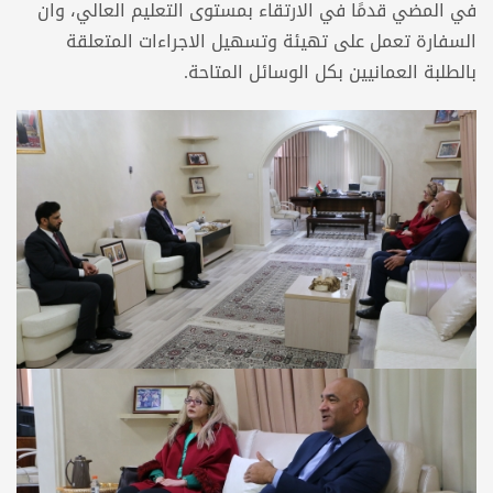
في المضي قدمًا في الارتقاء بمستوى التعليم العالي، وان
السفارة تعمل على تهيئة وتسهيل الاجراءات المتعلقة
بالطلبة العمانيين بكل الوسائل المتاحة.