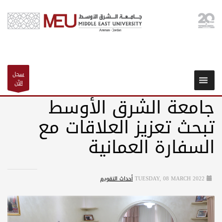
سجل
الآن
جامعة الشرق الأوسط
تبحث تعزيز العلاقات مع
السفارة العمانية
TUESDAY, 08 MARCH 2022
أحداث التقويم