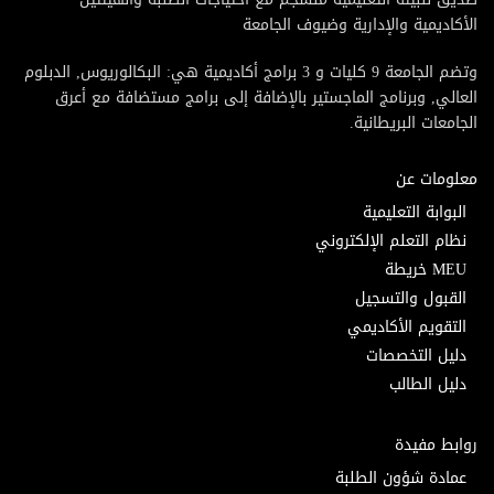
الأكاديمية والإدارية وضيوف الجامعة
وتضم الجامعة 9 كليات و 3 برامج أكاديمية هي: البكالوريوس, الدبلوم
العالي, وبرنامج الماجستير بالإضافة إلى برامج مستضافة مع أعرق
الجامعات البريطانية.
معلومات عن
البوابة التعليمية
نظام التعلم الإلكتروني
MEU خريطة
القبول والتسجيل
التقويم الأكاديمي
دليل التخصصات
دليل الطالب
روابط مفيدة
عمادة شؤون الطلبة