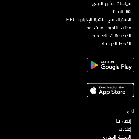
سياسات التأثير البيئي
Email 365
الاشتراك في النشرة الإخبارية MEU
مكتب التنمية المستدامة
الفيديوهات التعليمية
الخطط الدراسية
أخرى
إتصل بنا
إعلانات
الأسئلة المكررة