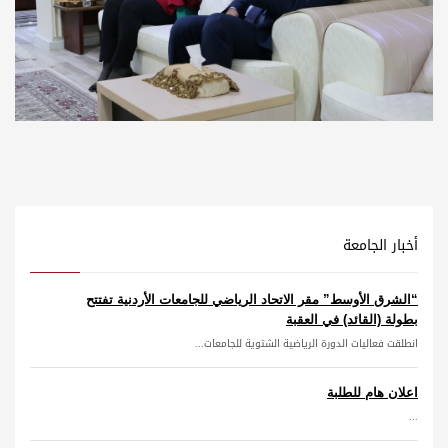
أخبار الجامعة
“الشرق الأوسط” مقر الاتحاد الرياضي للجامعات الأردنية تفتتح
بطولة (القائد) في العقبة
انطلقت فعاليات الدورة الرياضية الشتوية للجامعات...
اعلان هام للطلبة
...