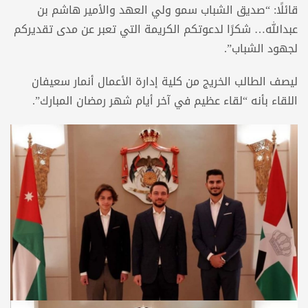
قائلًا: “صديق الشباب سمو ولي العهد والأمير هاشم بن
عبدالله… شكرًا لدعوتكم الكريمة التي تعبر عن مدى تقديركم
لجهود الشباب”.
ليصف الطالب الخريج من كلية إدارة الأعمال أنمار سعيفان
اللقاء بأنه “لقاء عظيم في آخر أيام شهر رمضان المبارك”.