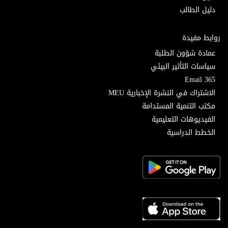
دليل الطالب
روابط مفيدة
عمادة شؤون الطلبة
سياسات التأثير البيئي
Email 365
الاشتراك في النشرة الإخبارية MEU
مكتب التنمية المستدامة
الفيديوهات التعليمية
الخطط الدراسية