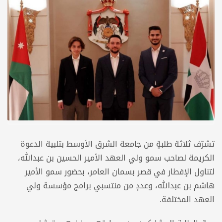
تشرّف ثلاثة طلبةٍ من جامعة الشرق الأوسط بتلبية الدعوة
الكريمة لصاحب سمو ولي العهد الأمير الحسين بن عبدالله،
لتناول الإفطار في قصر بسمان العامر، بحضور سمو الأمير
هاشم بن عبدالله، وعددٍ من منتسبي برامج مؤسسة ولي
العهد المختلفة.