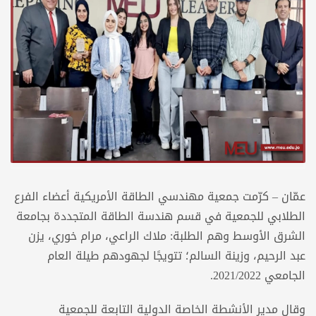
عمّان – كرّمت جمعية مهندسي الطاقة الأمريكية أعضاء الفرع
الطلابي للجمعية في قسم هندسة الطاقة المتجددة بجامعة
الشرق الأوسط وهم الطلبة: ملاك الراعي، مرام خوري، يزن
عبد الرحيم، وزينة السالم؛ تتويجًا لجهودهم طيلة العام
الجامعي 2021/2022.
وقال مدير الأنشطة الخاصة الدولية التابعة للجمعية