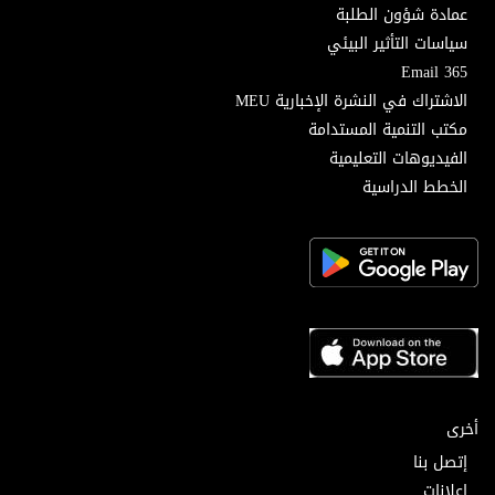
عمادة شؤون الطلبة
سياسات التأثير البيئي
Email 365
الاشتراك في النشرة الإخبارية MEU
مكتب التنمية المستدامة
الفيديوهات التعليمية
الخطط الدراسية
أخرى
إتصل بنا
إعلانات