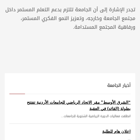
تجدر الإشارة إلى أن الجامعة تلتزم بدعم التعلم المستمر داخل
مجتمع الجامعة وخارجه، وتعزيز النمو الفكري المستمر،
ورفاهية المجتمع المستدامة.
أخبار الجامعة
“الشرق الأوسط” مقر الاتحاد الرياضي للجامعات الأردنية تفتتح
بطولة (القائد) في العقبة
انطلقت فعاليات الدورة الرياضية الشتوية للجامعات...
اعلان هام للطلبة
...