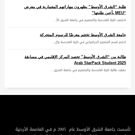
طلبة “الشرق الأوسط” يظهرون مهاراتهم المعمارية في معرض
“MEU بأعين طلبتها”
اختتمت كلية الهندسة والتصميم في جامعة الشرق الأ...
جامعة الشرق الأوسط تختتم معرضًا للرسوم المتحركة
اختتم قسم التصميم الجرافيكي في كلية الهندسة وال...
طالبة من “الشرق الأوسط” تحصد المركز الإقليمي في مسابقة
Arab StarPack Student 2025
حققت طالبة كلية الهندسة والتصميم في جامعة الشرق...
تأسست جامعة الشرق الأوسط عام 2005 م في العاصمة الأردنية