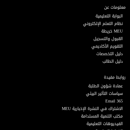
معلومات عن
البوابة التعليمية
نظام التعلم الإلكتروني
MEU خريطة
القبول والتسجيل
التقويم الأكاديمي
دليل التخصصات
دليل الطالب
روابط مفيدة
عمادة شؤون الطلبة
سياسات التأثير البيئي
Email 365
الاشتراك في النشرة الإخبارية MEU
مكتب التنمية المستدامة
الفيديوهات التعليمية