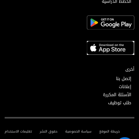
الخطط الدراسية
أخرى
إتصل بنا
إعلانات
الأسئلة المكررة
طلب توظيف
خريطة الموقع
سياسة الخصوصية
حقوق النشر
تعليمات الاستخدام