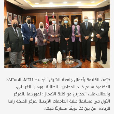
كرّمت القائمة بأعمال جامعة الشرق الأوسط MEU، الأستاذة
الدكتورة سلام خالد المحادين، الطالبة نورهان الغرابلي،
والطالب علاء الحجازين من كلية الأعمال؛ لفوزهما بالمركز
الأول في مسابقة طلبة الجامعات الأردنية /مركز الملكة رانيا
للريادة، من بين 22 فريقًا مشاركًا فيها.