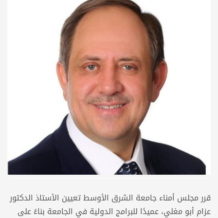
قرر مجلس أمناء جامعة الشرق الأوسط تعيين الأستاذ الدكتور
عزام أبو مغلي، عميدًا للبرامج الدولية في الجامعة بناءً على