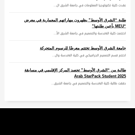
عقدت كلية تكنولوجيا المعلومات في جامعة الشرق ال...
طلبة “الشرق الأوسط” يظهرون مهاراتهم المعمارية في معرض
“MEU بأعين طلبتها”
اختتمت كلية الهندسة والتصميم في جامعة الشرق الأ...
جامعة الشرق الأوسط تختتم معرضًا للرسوم المتحركة
اختتم قسم التصميم الجرافيكي في كلية الهندسة وال...
طالبة من “الشرق الأوسط” تحصد المركز الإقليمي في مسابقة
Arab StarPack Student 2025
حققت طالبة كلية الهندسة والتصميم في جامعة الشرق...