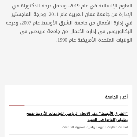
العلوم الإنسانية في عام 2019، ويحمل درجة الدكتوراة في
الإدارة من جامعة عمان العربية عام 2011، ودرجة الماجستير
في إدارة الأعمال من جامعة الشرق الأوسط عام 2007، ودرجة
البكالوريوس في إدارة الأعمال من جامعة فريندس في
الولايات المتحدة الأمريكية عام 1990.
أخبار الجامعة
“الشرق الأوسط” مقر الاتحاد الرياضي للجامعات الأردنية تفتتح
بطولة (القائد) في العقبة
انطلقت فعاليات الدورة الرياضية الشتوية للجامعات...