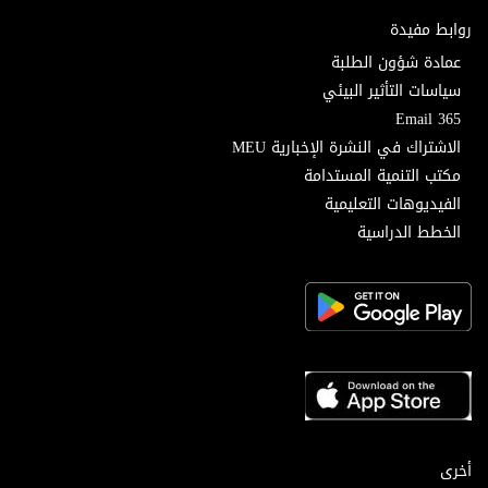
روابط مفيدة
عمادة شؤون الطلبة
سياسات التأثير البيئي
Email 365
الاشتراك في النشرة الإخبارية MEU
مكتب التنمية المستدامة
الفيديوهات التعليمية
الخطط الدراسية
أخرى