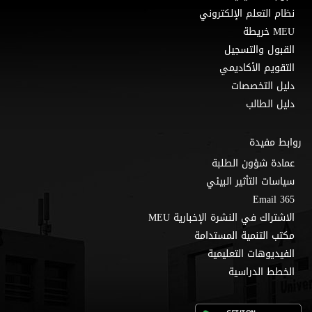
نظام التعلم الإلكتروني
MEU خريطة
القبول والتسجيل
التقويم الأكاديمي
دليل التخصصات
دليل الطالب
روابط مفيدة
عمادة شؤون الطلبة
سياسات التأثير البيئي
Email 365
الاشتراك في النشرة الإخبارية MEU
مكتب التنمية المستدامة
الفيديوهات التعليمية
الخطط الدراسية