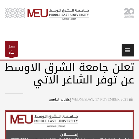
سجل
الآن
تعلن جامعة الشرق الاوسط
عن توفر الشاغر الاتي
WEDNESDAY, 17 NOVEMBER 2021
إعلانات الجامعة