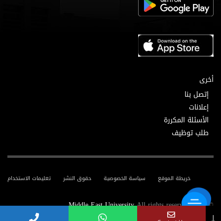
أخرى
إتصل بنا
إعلانات
الأسئلة المكررة
طلب توظيف
خريطة الموقع
سياسة الخصوصية
حقوق النشر
تعليمات الاستخدام
Middle East University
All rights reserved.
© 2025
↓