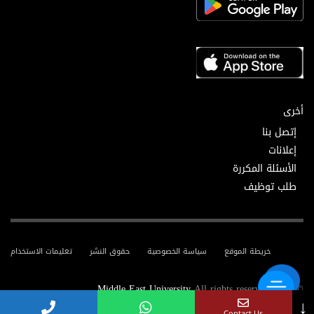
أخرى
إتصل بنا
إعلانات
الأسئلة المكررة
طلب توظيف
خريطة الموقع
سياسة الخصوصية
حقوق النشر
تعليمات الاستخدام
Middle East University
All rights reserved.
© 2025
↓
Contact Us