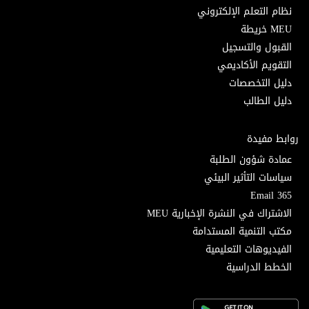
نظام التعلم الإلكتروني
MEU خريطة
القبول والتسجيل
التقويم الأكاديمي
دليل التخصصات
دليل الطالب
روابط مفيدة
عمادة شؤون الطلبة
سياسات التأثير البيئي
Email 365
الاشتراك في النشرة الإخبارية MEU
مكتب التنمية المستدامة
الفيديوهات التعليمية
الخطط الدراسية