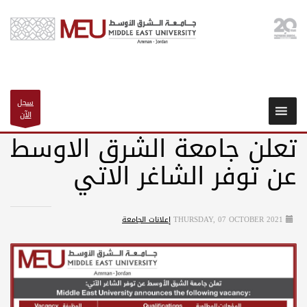
سجل
الآن
تعلن جامعة الشرق الاوسط
عن توفر الشاغر الاتي
THURSDAY, 07 OCTOBER 2021
إعلانات الجامعة