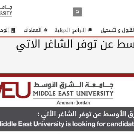
لقبول والتسجيل
البرامج الدولية
العمادات
الوح
ط عن توفر الشاغر الاتي