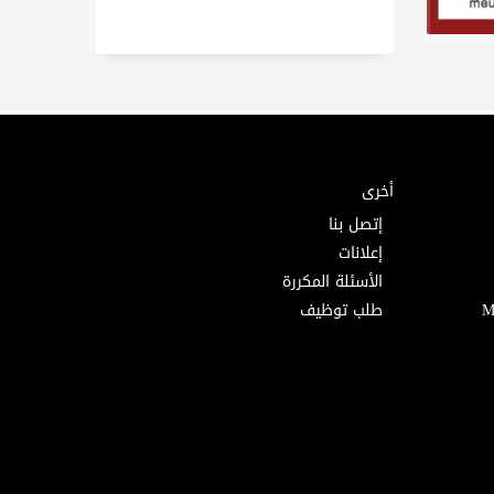
أخرى
إتصل بنا
إعلانات
الأسئلة المكررة
طلب توظيف