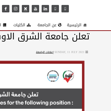
الرئيسية
عن الجامعة
الكليات
ا
تعلن جامعة الشرق الاوس
SUNDAY, 11 JULY 2021
إعلانات الجامعة