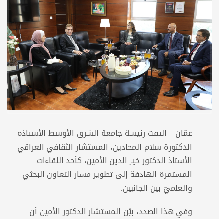
عمّان – التقت رئيسة جامعة الشرق الأوسط الأستاذة
الدكتورة سلام المحادين، المستشار الثقافي العراقي
الأستاذ الدكتور خير الدين الأمين، كأحد اللقاءات
المستمرة الهادفة إلى تطوير مسار التعاون البحثي
والعلميّ بين الجانبين.
وفي هذا الصدد، بيّن المستشار الدكتور الأمين أن