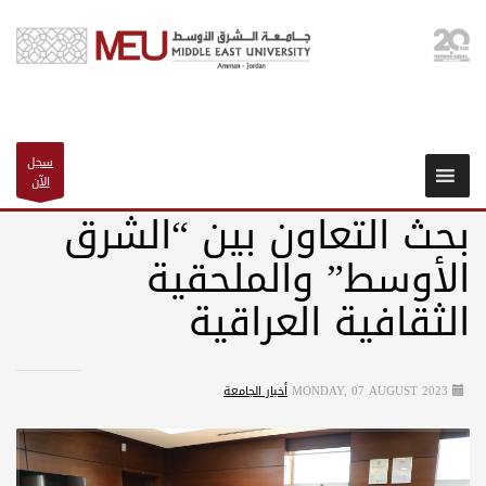
سجل
الآن
بحث التعاون بين “الشرق
الأوسط” والملحقية
الثقافية العراقية
MONDAY, 07 AUGUST 2023
أخبار الجامعة