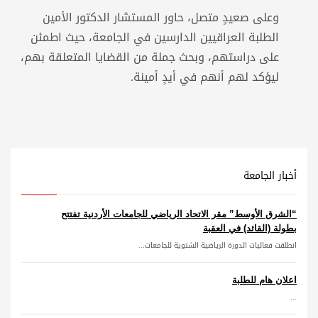
وعلى صعيدٍ متصل، حاور المستشار الدكتور الأمين
الطلبة العراقيين الدارسين في الجامعة، حيث اطمئن
على دراستهم، وبحث جملة من القضايا المتعلقة بهم،
ليؤكد لهم أنهم في أيدٍ أمينة.
أخبار الجامعة
“الشرق الأوسط” مقر الاتحاد الرياضي للجامعات الأردنية تفتتح
بطولة (القائد) في العقبة
انطلقت فعاليات الدورة الرياضية الشتوية للجامعات...
اعلان هام للطلبة
...