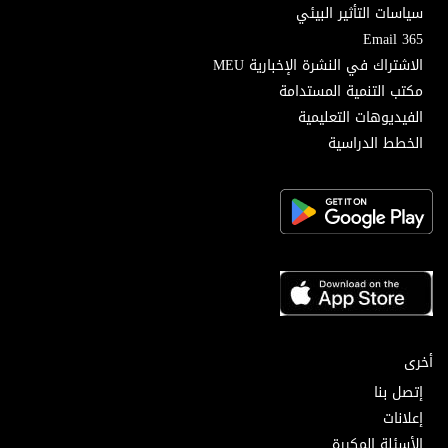
سياسات التأثير البيئي
Email 365
الاشتراك في النشرة الإخبارية MEU
مكتب التنمية المستدامة
الفيديوهات التعليمية
الخطط الدراسية
أخرى
إتصل بنا
إعلانات
الأسئلة المكررة