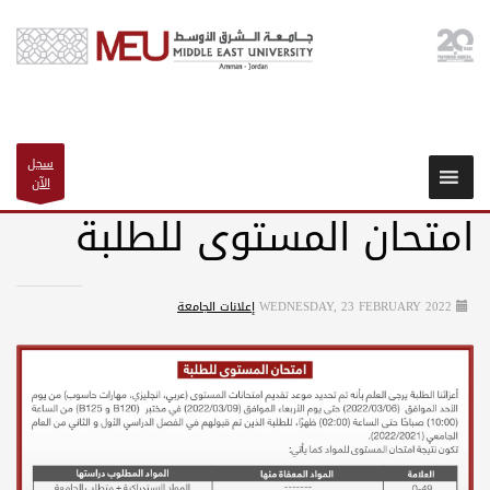
سجل
الآن
امتحان المستوى للطلبة
WEDNESDAY, 23 FEBRUARY 2022
إعلانات الجامعة