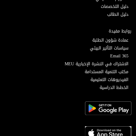
دليل التخصصات
دليل الطالب
روابط مفيدة
عمادة شؤون الطلبة
سياسات التأثير البيئي
Email 365
الاشتراك في النشرة الإخبارية MEU
مكتب التنمية المستدامة
الفيديوهات التعليمية
الخطط الدراسية