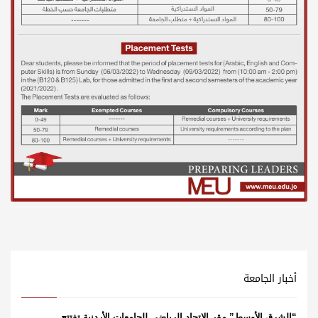
أخبار الجامعة
“الشرق الأوسط” مقر الاتحاد الرياضي للجامعات الأردنية تفتتح