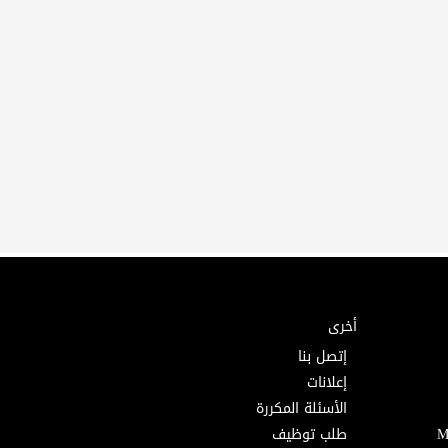
أخرى
إتصل بنا
إعلانات
الأسئلة المكررة
طلب توظيف