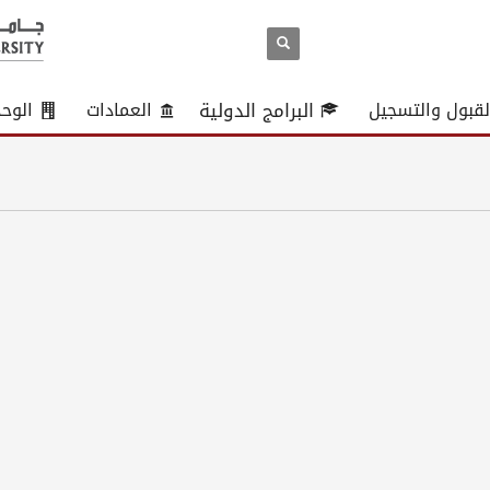
لقبول والتسجيل
البرامج الدولية
العمادات
الوح