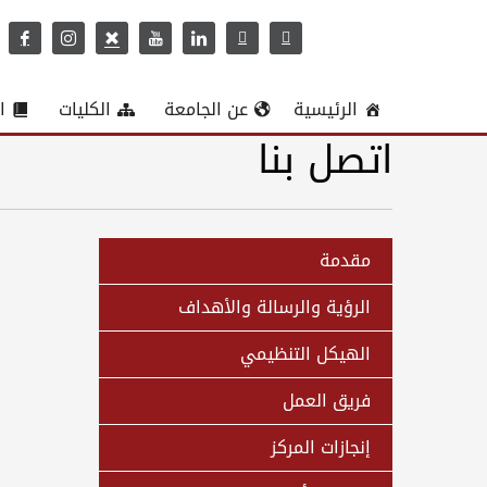
الرئيسية
عن الجامعة
الكليات
ا
اتصل بنا
مقدمة
الرؤية والرسالة والأهداف
الهيكل التنظيمي
فريق العمل
إنجازات المركز