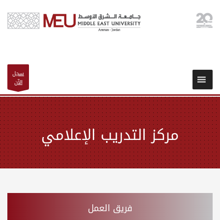
سجل
الآن
مركز التدريب الإعلامي
فريق العمل