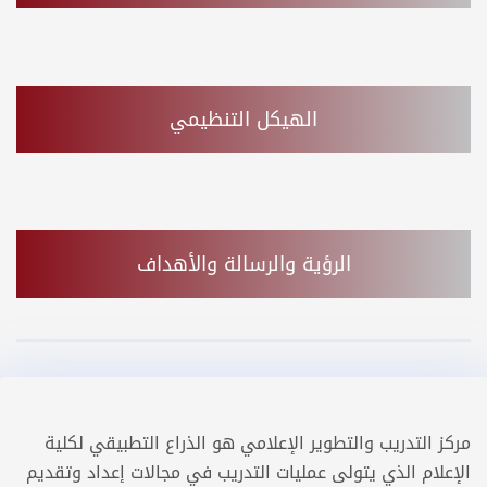
الهيكل التنظيمي
الرؤية والرسالة والأهداف
مركز التدريب والتطوير الإعلامي هو الذراع التطبيقي لكلية
الإعلام الذي يتولى عمليات التدريب في مجالات إعداد وتقديم