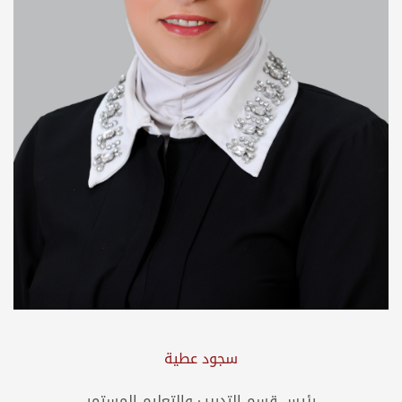
سجود عطية
رئيس قسم التدريب والتعليم المستمر