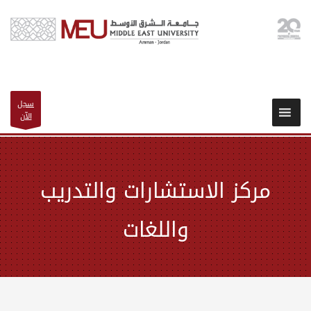
سجل
الآن
مركز الاستشارات والتدريب
واللغات