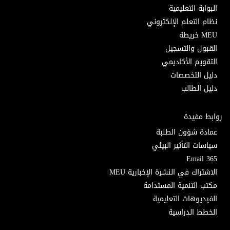
البوابة التعليمية
نظام التعلم الإلكتروني
MEU خريطة
القبول والتسجيل
التقويم الأكاديمي
دليل التخصصات
دليل الطالب
روابط مفيدة
عمادة شؤون الطلبة
سياسات التأثير البيئي
Email 365
الاشتراك في النشرة الإخبارية MEU
مكتب التنمية المستدامة
الفيديوهات التعليمية
الخطط الدراسية