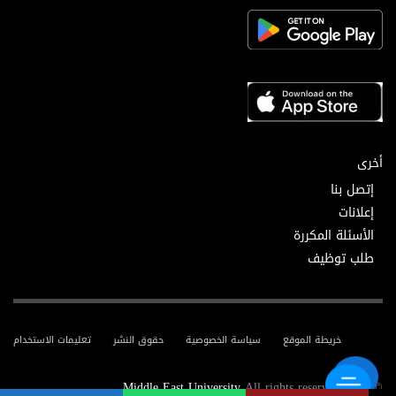
أخرى
إتصل بنا
إعلانات
الأسئلة المكررة
طلب توظيف
خريطة الموقع
سياسة الخصوصية
حقوق النشر
تعليمات الاستخدام
Middle East University
All rights reserved.
© 2025