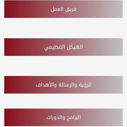
فريق العمل
الهيكل التنظيمي
الرؤية والرسالة والأهداف
البرامج والدورات