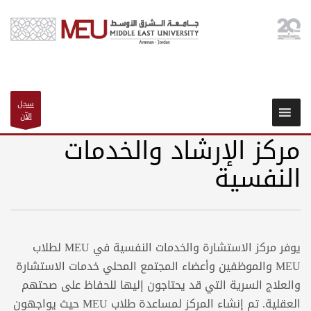
سجل
الآن
مركز الإرشاد والخدمات
النفسية
يوفر مركز الاستشارة والخدمات النفسية في MEU لطلاب
MEU والموظفين وأعضاء المجتمع المحلي خدمات الاستشارة
والعلاج السرية التي قد يحتاجون إليها للحفاظ على صحتهم
العقلية. تم إنشاء المركز لمساعدة طلاب MEU حيث يواجهون