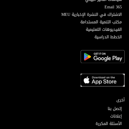
Email 365
الاشتراك في النشرة الإخبارية MEU
مكتب التنمية المستدامة
الفيديوهات التعليمية
الخطط الدراسية
أخرى
إتصل بنا
إعلانات
الأسئلة المكررة