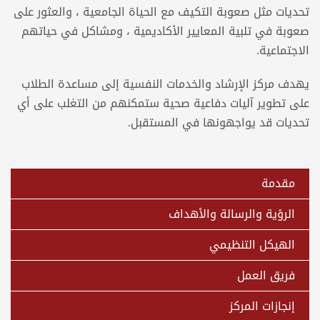
تحديات مثل صعوبة التكيف مع الحياة الجامعية ، والعثور على
صعوبة في تلبية المعايير الأكاديمية ، ومشاكل في حياتهم
الاجتماعية.
يهدف مركز الإرشاد والخدمات النفسية إلى مساعدة الطلاب
على تطوير آليات دفاعية صحية ستمكنهم من التغلب على أي
تحديات قد يواجهونها في المستقبل.
مقدمة
الرؤية والرسالة والأهداف
الهيكل التنظيمي
فريق العمل
إنجازات المركز