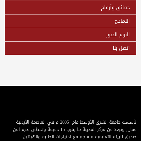
حقائق وأرقام
النماذج
البوم الصور
اتصل بنا
تأسست جامعة الشرق الأوسط عام 2005 م في العاصمة الأردنية
عمان, وتبعد عن مركز المدينة ما يقرب 15 دقيقة وتحظى بحرم امن
صديق للبيئة التعليمية منسجم مع احتياجات الطلبة والهيئتين