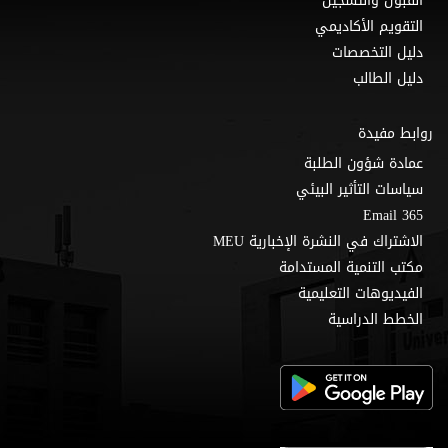
القبول والتسجيل
التقويم الأكاديمي
دليل التخصصات
دليل الطالب
روابط مفيدة
عمادة شؤون الطلبة
سياسات التأثير البيئي
Email 365
الاشتراك في النشرة الإخبارية MEU
مكتب التنمية المستدامة
الفيديوهات التعليمية
الخطط الدراسية