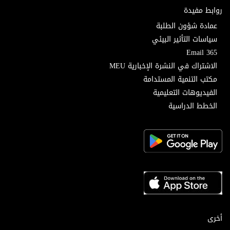
روابط مفيدة
عمادة شؤون الطلبة
سياسات التأثير البيئي
Email 365
الاشتراك في النشرة الإخبارية MEU
مكتب التنمية المستدامة
الفيديوهات التعليمية
الخطط الدراسية
أخرى