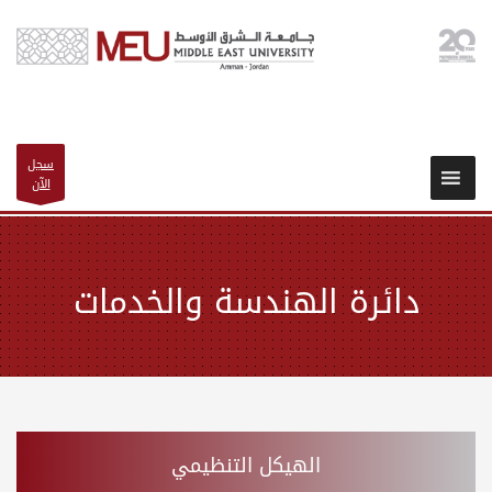
سجل
الآن
دائرة الهندسة والخدمات
الهيكل التنظيمي