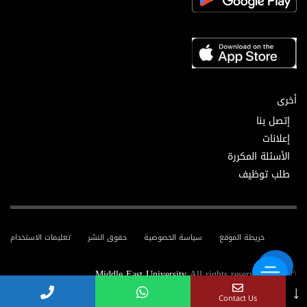
أخرى
إتصل بنا
إعلانات
الأسئلة المكررة
طلب توظيف
خريطة الموقع
سياسة الخصوصية
حقوق النشر
تعليمات الاستخدام
Middle East University
All rights reserved.
© 2025
↓
Contact Us