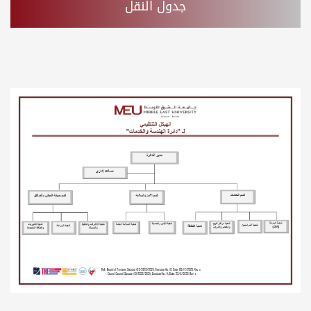
جدول النقل