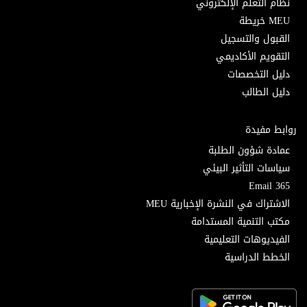
نظام التعلم الإلكتروني
MEU خريطة
القبول والتسجيل
التقويم الأكاديمي
دليل التخصصات
دليل الطالب
روابط مفيدة
عمادة شؤون الطلبة
سياسات التأثير البيئي
Email 365
الاشتراك في النشرة الإخبارية MEU
مكتب التنمية المستدامة
الفيديوهات التعليمية
الخطط الدراسية