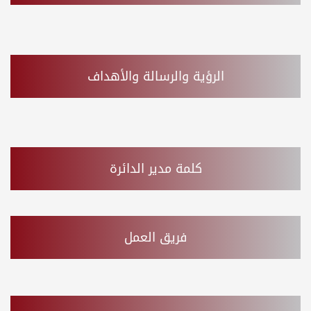
الرؤية والرسالة والأهداف
كلمة مدير الدائرة
فريق العمل