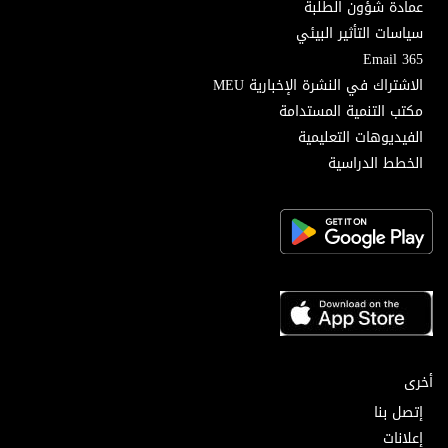
عمادة شؤون الطلبة
سياسات التأثير البيئي
Email 365
الاشتراك في النشرة الإخبارية MEU
مكتب التنمية المستدامة
الفيديوهات التعليمية
الخطط الدراسية
أخرى
إتصل بنا
إعلانات