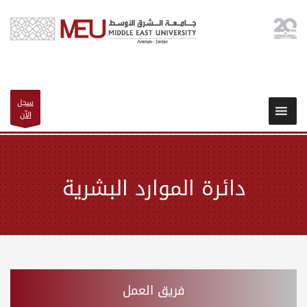
سجل
الآن
دائرة الموارد البشرية
فريق العمل