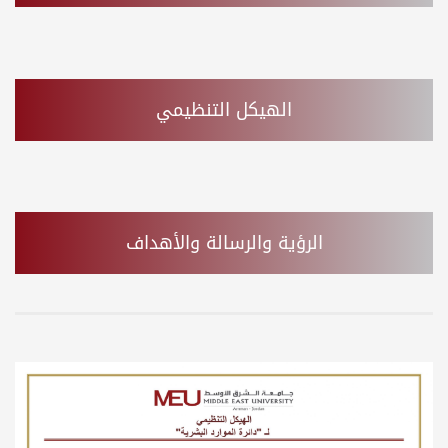
الهيكل التنظيمي
الرؤية والرسالة والأهداف