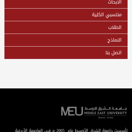
الابحاث
منتسبي الكلية
الطلاب
النماذج
اتصل بنا
تأسست جامعة الشرق الأوسط عام 2005 م في العاصمة الأردنية