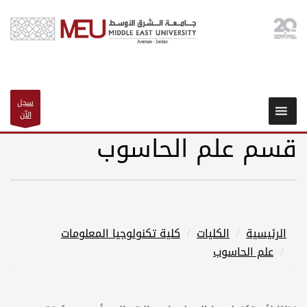
سجل
الآن
قسم علم الحاسوب
الرئيسية
الكليات
كلية تكنولوجيا المعلومات
علم الحاسوب