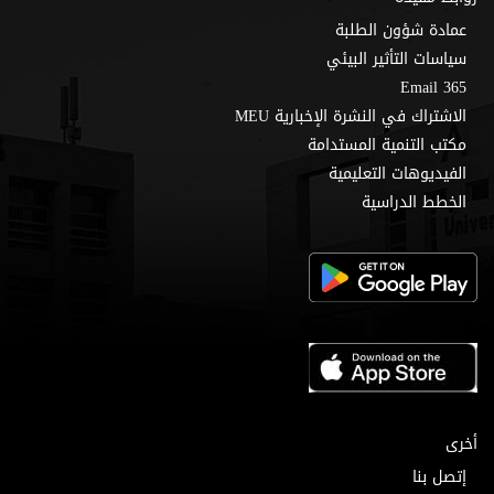
عمادة شؤون الطلبة
سياسات التأثير البيئي
Email 365
الاشتراك في النشرة الإخبارية MEU
مكتب التنمية المستدامة
الفيديوهات التعليمية
الخطط الدراسية
أخرى
إتصل بنا