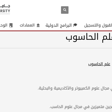
لقبول والتسجيل
البرامج الدولية
العمادات
الوح
لم الحاسوب
علم الحاسوب
 مجال علوم الكمبيوتر والأكاديمية والبحثية.
جين متميزين في مجال علوم الحاسب.