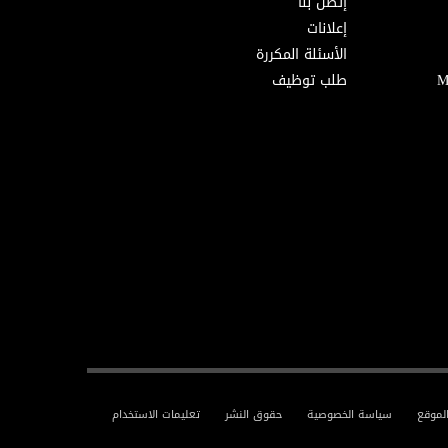
إتصل بنا
إعلانات
الأسئلة المكررة
طلب توظيف
لموقع
سياسة الخصوصية
حقوق النشر
تعليمات الاستخدام