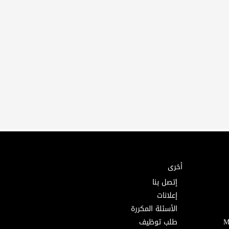
أخرى
إتصل بنا
إعلانات
الأسئلة المكررة
طلب توظيف