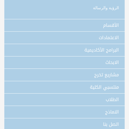
الرؤية والرسالة
الأقسام
الاعتمادات
البرامج الأكاديمية
الابحاث
مشاريع تخرج
منتسبي الكلية
الطلاب
النماذج
اتصل بنا