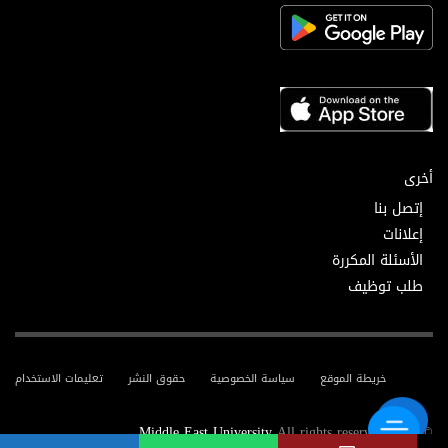
أخرى
إتصل بنا
إعلانات
الأسئلة المكررة
طلب توظيف
خريطة الموقع
سياسة الخصوصية
حقوق النشر
تعليمات الاستخدام
Middle East University
All rights reserved.
© 2025