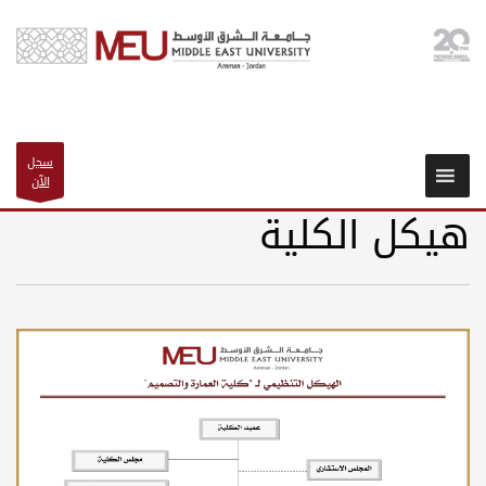
سجل
الآن
هيكل الكلية