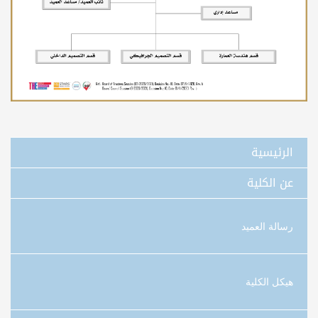
الرئيسية
عن الكلية
رسالة العميد
هيكل الكلية