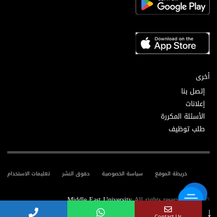
أخرى
إتصل بنا
إعلانات
الأسئلة المكررة
طلب توظيف
خريطة الموقع
سياسة الخصوصية
حقوق النشر
تعليمات الاستخدام
Middle East University
All rights reserved.
© 2025
↓
Contact Us