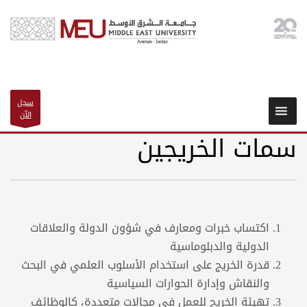
سجل
الآن
سمات الخريجين
اكتساب خبرات ومعارف في شؤون الدولة والعلاقات
الدولية والدبلوماسية
قدرة الخريج على استخدام الأسلوب العلمي في البحث
والنقاش وإدارة الحوارات السياسية
تهيئة الخريج للعمل في مجالات متعددة، كالوظائف