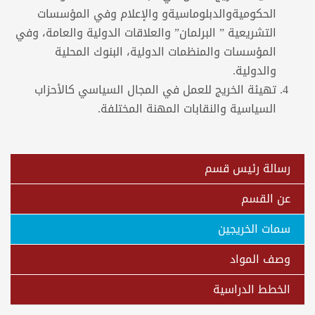
الحكوميةوالدبلوماسيةو والإعلام وفي المؤسسات
التشريعية ” البرلمان” والعلاقات الدولية والعامة، وفي
المؤسسات والمنظمات الدولية، البنوك المحلية
والدولية.
تهيئة الخريج للعمل في المجال السياسي كالأحزاب
السياسية والنقابات المهنة المختلفة.
رسالة رئيس قسم
عن القسم
سمات الخريجين
وصف المواد
الخطط الدراسية