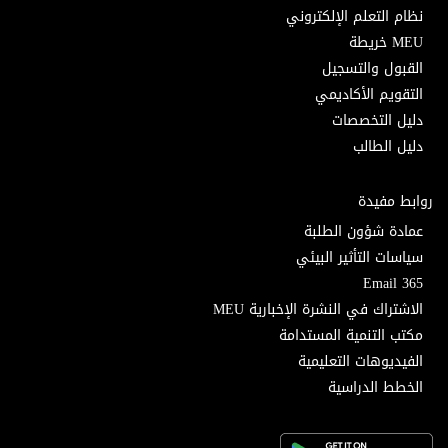
نظام التعلم الإلكتروني
MEU خريطة
القبول والتسجيل
التقويم الأكاديمي
دليل التخصصات
دليل الطالب
روابط مفيدة
عمادة شؤون الطلبة
سياسات التأثير البيئي
Email 365
الاشتراك في النشرة الإخبارية MEU
مكتب التنمية المستدامة
الفيديوهات التعليمية
الخطط الدراسية