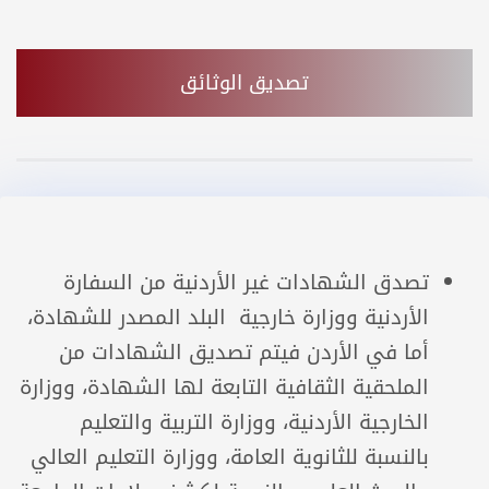
تصديق الوثائق
تصدق الشهادات غير الأردنية من السفارة
الأردنية ووزارة خارجية البلد المصدر للشهادة،
أما في الأردن فيتم تصديق الشهادات من
الملحقية الثقافية التابعة لها الشهادة، ووزارة
الخارجية الأردنية، ووزارة التربية والتعليم
بالنسبة للثانوية العامة، ووزارة التعليم العالي