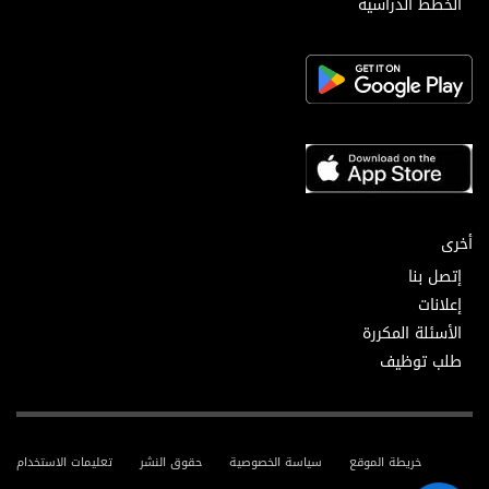
الخطط الدراسية
أخرى
إتصل بنا
إعلانات
الأسئلة المكررة
طلب توظيف
خريطة الموقع
سياسة الخصوصية
حقوق النشر
تعليمات الاستخدام