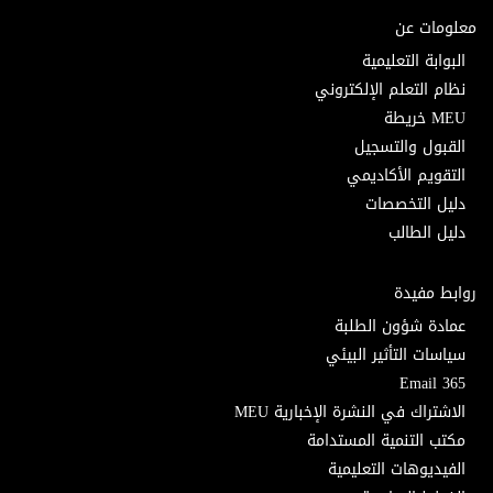
معلومات عن
البوابة التعليمية
نظام التعلم الإلكتروني
MEU خريطة
القبول والتسجيل
التقويم الأكاديمي
دليل التخصصات
دليل الطالب
روابط مفيدة
عمادة شؤون الطلبة
سياسات التأثير البيئي
Email 365
الاشتراك في النشرة الإخبارية MEU
مكتب التنمية المستدامة
الفيديوهات التعليمية