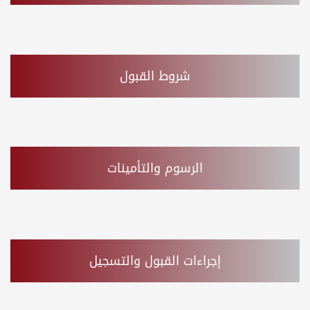
شروط القبول
الرسوم والتأمينات
إجراءات القبول والتسجيل