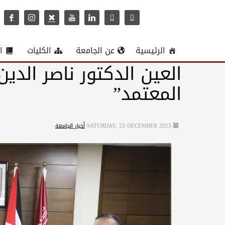
الرئيسية
عن الجامعة
الكليات
ا
العين الدكتور ناصر الدي
المعتمد”
SATURDAY, 23 DECEMBER 2023
أخبار الجامعة