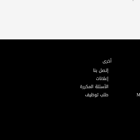
أخرى
إتصل بنا
إعلانات
الأسئلة المكررة
طلب توظيف