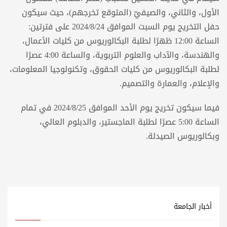
الأول، والثاني، والصيفيّ (المتوقع تخرجهم)، حيث سيكون
حفل التخريج يوم السبت الموافق 2024/8/24 على فترتين:
الساعة 12:00 ظهرًا لطلبة البكالوريوس من كليات الأعمال،
والهندسة، والآداب والعلوم التربوية، والساعة 4:00 عصرًا
لطلبة البكالوريوس من كليات الحقوق، وتكنولوجيا المعلومات،
والإعلام، والعمارة والتصميم.
فيما سيكون تخريج يوم الأحد الموافق 2024/8/25 في تمام
الساعة 5:00 عصرًا لطلبة الماجستير، والدبلوم العالي،
وبكالوريوس الصيدلة.
أخبار الجامعة