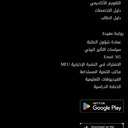
التقويم الأكاديمي
دليل التخصصات
دليل الطالب
روابط مفيدة
عمادة شؤون الطلبة
سياسات التأثير البيئي
Email 365
الاشتراك في النشرة الإخبارية MEU
مكتب التنمية المستدامة
الفيديوهات التعليمية
الخطط الدراسية