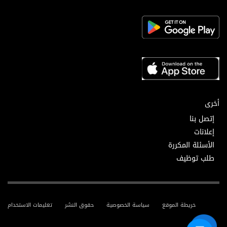
أخرى
إتصل بنا
إعلانات
الأسئلة المكررة
طلب توظيف
خريطة الموقع
سياسة الخصوصية
حقوق النشر
تعليمات الاستخدام