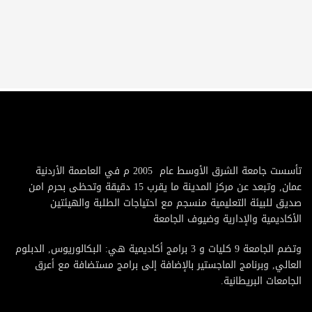
تأسست جامعة الشرق الأوسط عام 2005 م في العاصمة الأردنية
عمان, وتبعد عن مركز المدينة ما يقرب 15 دقيقة وتحظى بحرم امن
صديق للبيئة التعليمية منسجم مع احتياجات الطلبة والهيئتين
الأكاديمية والإدارية وضيوف الجامعة
وتضم الجامعة 9 كليات و 3 برامج أكاديمية هي: البكالوريوس, الدبلوم
العالي, وبرنامج الماجستير بالإضافة إلى برامج مستضافة مع أعرق
الجامعات البريطانية.