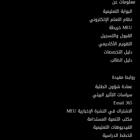
معلومات عن
البوابة التعليمية
نظام التعلم الإلكتروني
MEU خريطة
القبول والتسجيل
التقويم الأكاديمي
دليل التخصصات
دليل الطالب
روابط مفيدة
عمادة شؤون الطلبة
سياسات التأثير البيئي
Email 365
الاشتراك في النشرة الإخبارية MEU
مكتب التنمية المستدامة
الفيديوهات التعليمية
الخطط الدراسية