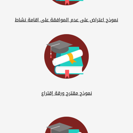
نموذج اعتراض على عدم الموافقة على اقامة نشاط
نموذج مقترح ورقة إقتراع