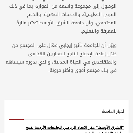
الوصول إلى مجموعة واسعة من الموارد، بما في ذلك
الفرص التعليمية، والخدمات المهنية، والدعم
المجتمعي، وأن جامعة الشرق الأوسط تعتبر منارةً
للمعرفة والتعليم.
وبيّن أن للجامعة تأثيرٌ إيجابي فعّال على المجتمع من
خلال إعادة الإدماج الناجح للمحاربين القدامى
والمتقاعدين في الحياة المدنية، والذي بدوره سيساهم
في بناء مجتمع أقوى وأكثر مرونة.
أخبار الجامعة
“الشرق الأوسط” مقر الاتحاد الرياضي للجامعات الأردنية تفتتح