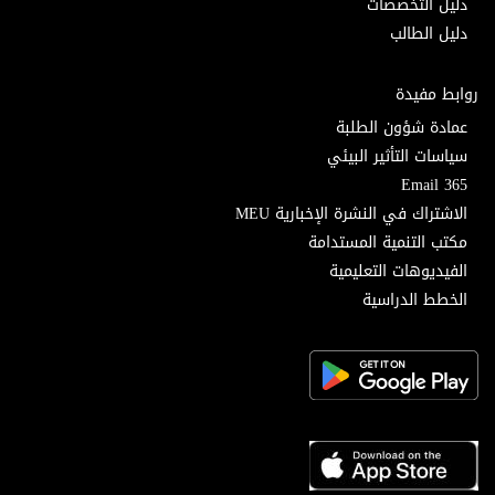
دليل التخصصات
دليل الطالب
روابط مفيدة
عمادة شؤون الطلبة
سياسات التأثير البيئي
Email 365
الاشتراك في النشرة الإخبارية MEU
مكتب التنمية المستدامة
الفيديوهات التعليمية
الخطط الدراسية