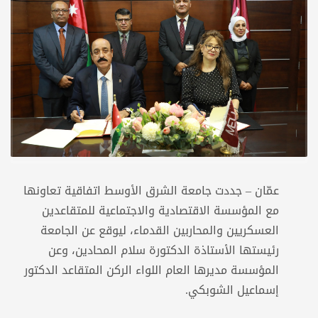
عمّان – جددت جامعة الشرق الأوسط اتفاقية تعاونها
مع المؤسسة الاقتصادية والاجتماعية للمتقاعدين
العسكريين والمحاربين القدماء، ليوقع عن الجامعة
رئيستها الأستاذة الدكتورة سلام المحادين، وعن
المؤسسة مديرها العام اللواء الركن المتقاعد الدكتور
إسماعيل الشوبكي.