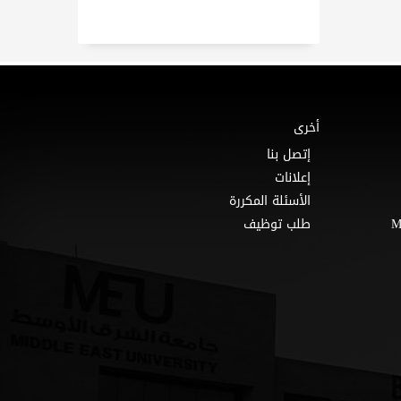
أخرى
إتصل بنا
إعلانات
الأسئلة المكررة
طلب توظيف