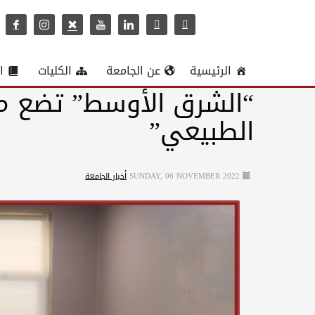
الرئيسية
عن الجامعة
الكليات
ا
“الشرق الأوسط” تضع مس
الطبيعي”
SUNDAY, 06 NOVEMBER 2022
أخبار الجامعة