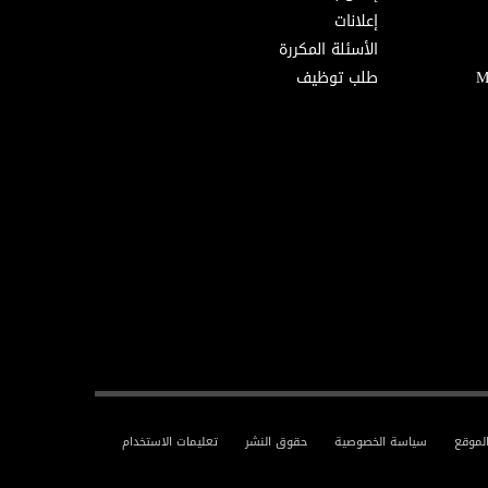
إعلانات
الأسئلة المكررة
طلب توظيف
لموقع
سياسة الخصوصية
حقوق النشر
تعليمات الاستخدام