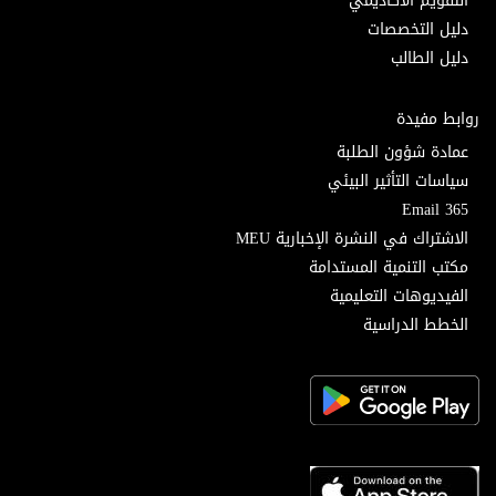
التقويم الأكاديمي
دليل التخصصات
دليل الطالب
روابط مفيدة
عمادة شؤون الطلبة
سياسات التأثير البيئي
Email 365
الاشتراك في النشرة الإخبارية MEU
مكتب التنمية المستدامة
الفيديوهات التعليمية
الخطط الدراسية