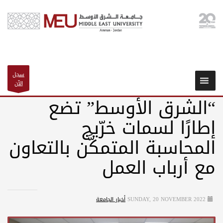
سجل
الآن
“الشرق الأوسط” تضع
إطارًا لسمات خرّيج
المحاسبة المتمكَّن بالتعاون
مع أرباب العمل
SUNDAY, 20 NOVEMBER 2022
أخبار الجامعة