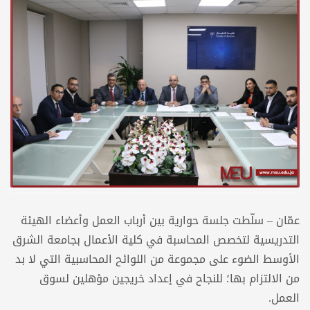
عمّان – سلّطت جلسة حوارية بين أرباب العمل وأعضاء الهيئة
التدريسية لتخصص المحاسبة في كلية الأعمال بجامعة الشرق
الأوسط الضوء على مجموعة من اللوائح المحاسبية التي لا بد
من الالتزام بها؛ للنجاح في إعداد خريجين مؤهلين لسوق
العمل.