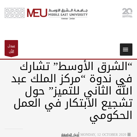
سجل
الآن
“الشرق الأوسط” تشارك
في ندوة “مركز الملك عبد
الله الثاني للتميز” حول
تشجيع الابتكار في العمل
الحكومي
MONDAY, 12 OCTOBER 2020
أخبار الجامعة