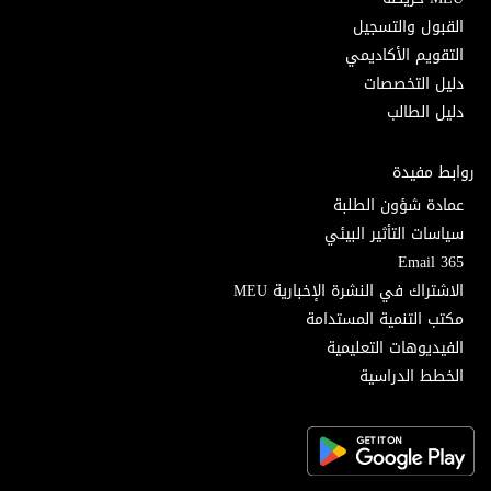
القبول والتسجيل
التقويم الأكاديمي
دليل التخصصات
دليل الطالب
روابط مفيدة
عمادة شؤون الطلبة
سياسات التأثير البيئي
Email 365
الاشتراك في النشرة الإخبارية MEU
مكتب التنمية المستدامة
الفيديوهات التعليمية
الخطط الدراسية