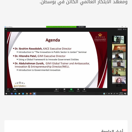
ومعهد الابتكار العالمي الكائن في بوسطن.
أخبار الجامعة