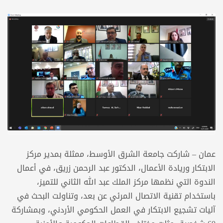
عمان – شاركت جامعة الشرق الأوسط، ممثلة بمدير مركز
الابتكار وريادة الأعمال، الدكتور عبد الرحمن زريق، في أعمال
الندوة التي نظمها مركز الملك عبد الله الثاني للتميز،
باستخدام تقنية الاتصال المرئي عن بعد، وتناولت البحث في
آليات تشجيع الابتكار في العمل الحكومي الأردني، وبمشاركة