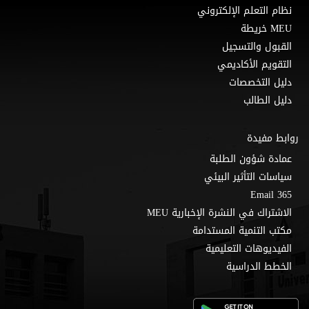
نظام التعلم الإلكتروني
MEU خريطة
القبول والتسجيل
التقويم الأكاديمي
دليل التخصصات
دليل الطالب
روابط مفيدة
عمادة شؤون الطلبة
سياسات التأثير البيئي
Email 365
الاشتراك في النشرة الإخبارية MEU
مكتب التنمية المستدامة
الفيديوهات التعليمية
الخطط الدراسية