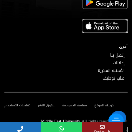
أخرى
إتصل بنا
إعلانات
الأسئلة المكررة
طلب توظيف
خريطة الموقع
سياسة الخصوصية
حقوق النشر
تعليمات الاستخدام
Middle East University
All rights reserved.
© 2025
↓
Contact Us