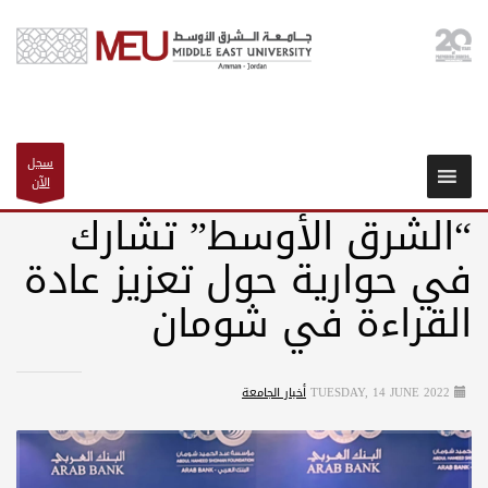
سجل
الآن
“الشرق الأوسط” تشارك
في حوارية حول تعزيز عادة
القراءة في شومان
TUESDAY, 14 JUNE 2022
أخبار الجامعة