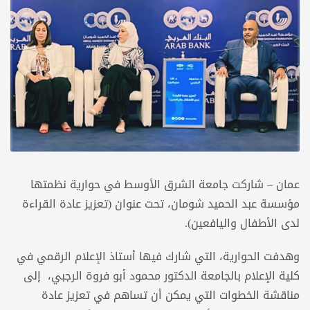
عمان – شاركت جامعة الشرق الأوسط في حوارية نظمتها
مؤسسة عبد الحميد شومان، تحت عنوان (تعزيز عادة القراءة
لدى الأطفال واليافعين).
وهدفت الحوارية، التي شارك فيها أستاذ الإعلام الرقمي في
كلية الإعلام بالجامعة الدكتور محمود أبو فروة الرجبي، إلى
مناقشة الخطوات التي يمكن أن تساهم في تعزيز عادة