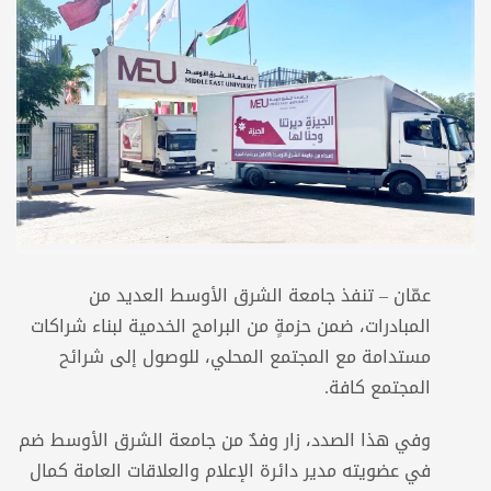
عمّان – تنفذ جامعة الشرق الأوسط العديد من
المبادرات، ضمن حزمةٍ من البرامج الخدمية لبناء شراكات
مستدامة مع المجتمع المحلي، للوصول إلى شرائح
المجتمع كافة.
وفي هذا الصدد، زار وفدٌ من جامعة الشرق الأوسط ضم
في عضويته مدير دائرة الإعلام والعلاقات العامة كمال