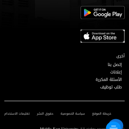
أخرى
إتصل بنا
إعلانات
الأسئلة المكررة
طلب توظيف
خريطة الموقع
سياسة الخصوصية
حقوق النشر
تعليمات الاستخدام