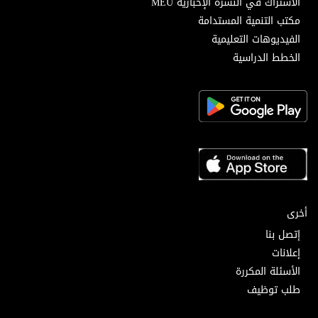
الاشتراك في النشرة الإخبارية MEU
مكتب التنمية المستدامة
الفيديوهات التعليمية
الخطط الدراسية
أخرى
إتصل بنا
إعلانات
الأسئلة المكررة
طلب توظيف