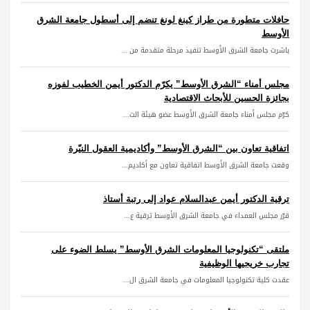
حافلات متطورة من طراز كينغ لونغ تنضم إلى أسطول جامعة الشرق
الأوسط
باشرت جامعة الشرق الأوسط تنفيذ مرحلة متقدمة من ...
مجلس أمناء “الشرق الأوسط” يكرّم الدكتور أيمن الخطيب لفوزه
بجائزة الحسين للأبحاث الاقتصادية
كرّم مجلس أمناء جامعة الشرق الأوسط عضو هيئة الت...
اتفاقية تعاون بين “الشرق الأوسط” وأكاديمية العقول النيّرة
وقعت جامعة الشرق الأوسط اتفاقية تعاون مع أكاديم...
ترقية الدكتور أيمن عبدالسلام عواد إلى رتبة أستاذ
قرّر مجلس العمداء في جامعة الشرق الأوسط ترقية ع...
ملتقى “تكنولوجيا المعلومات الشرق الأوسط” يسلط الضوء على
تجارب خريجيها الوظيفية
عقدت كلية تكنولوجيا المعلومات في جامعة الشرق ال...