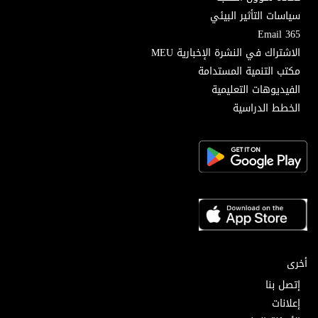
سياسات التأثير البيئي
Email 365
الاشتراك في النشرة الإخبارية MEU
مكتب التنمية المستدامة
الفيديوهات التعليمية
الخطط الدراسية
أخرى
إتصل بنا
إعلانات